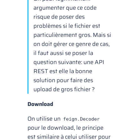
argumenter que ce code
risque de poser des
problèmes si le fichier est
particulièrement gros. Mais si
on doit gérer ce genre de cas,
il faut aussi se poser la
question suivante: une API
REST est elle la bonne
solution pour faire des
upload
de gros fichier ?
Download
On utilise un
feign.Decoder
pour le
download
, le principe
est similaire à celui utiliser pour