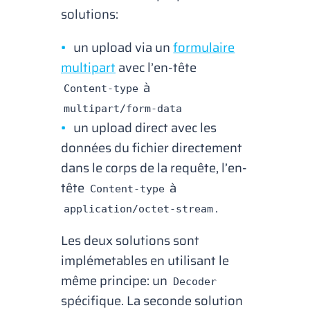
solutions:
un
upload
via un
formulaire
multipart
avec l’en-tête
à
Content-type
multipart/form-data
un
upload
direct avec les
données du fichier directement
dans le corps de la requête, l’en-
tête
à
Content-type
.
application/octet-stream
Les deux solutions sont
implémetables en utilisant le
même principe: un
Decoder
spécifique. La seconde solution