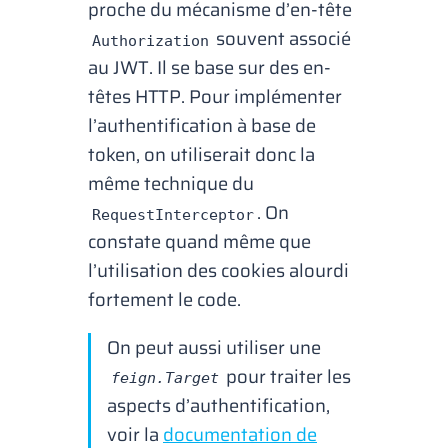
proche du mécanisme d’en-tête
souvent associé
Authorization
au JWT. Il se base sur des en-
têtes HTTP. Pour implémenter
l’authentification à base de
token
, on utiliserait donc la
même technique du
. On
RequestInterceptor
constate quand même que
l’utilisation des
cookies
alourdi
fortement le code.
On peut aussi utiliser une
pour traiter les
feign.Target
aspects d’authentification,
voir la
documentation de