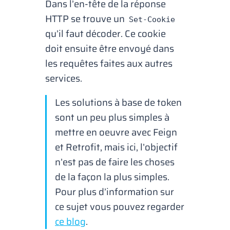
Dans l’en-tête de la réponse
HTTP se trouve un
Set-Cookie
qu’il faut décoder. Ce
cookie
doit ensuite être envoyé dans
les requêtes faites aux autres
services.
Les solutions à base de
token
sont un peu plus simples à
mettre en oeuvre avec Feign
et Retrofit, mais ici, l’objectif
n’est pas de faire les choses
de la façon la plus simples.
Pour plus d’information sur
ce sujet vous pouvez regarder
ce blog
.