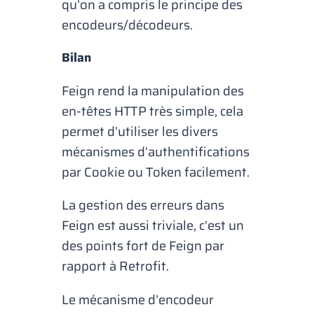
qu’on a compris le principe des
encodeurs/décodeurs.
Bilan
Feign rend la manipulation des
en-têtes HTTP très simple, cela
permet d’utiliser les divers
mécanismes d’authentifications
par
Cookie
ou
Token
facilement.
La gestion des erreurs dans
Feign est aussi triviale, c’est un
des points fort de Feign par
rapport à Retrofit.
Le mécanisme d’encodeur