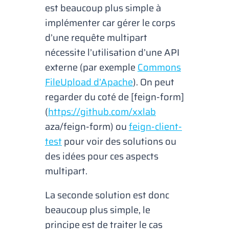
est beaucoup plus simple à
implémenter car gérer le corps
d’une requête
multipart
nécessite l’utilisation d’une API
externe (par exemple
Commons
FileUpload d’Apache
). On peut
regarder du coté de [feign-form]
(
https://github.com/xxlab
aza/feign-form) ou
feign-client-
test
pour voir des solutions ou
des idées pour ces aspects
multipart
.
La seconde solution est donc
beaucoup plus simple, le
principe est de traiter le cas