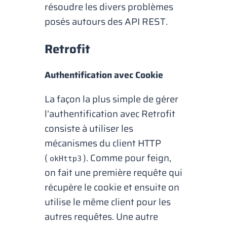
résoudre les divers problèmes
posés autours des API REST.
Retrofit
Authentification avec Cookie
La façon la plus simple de gérer
l’authentification avec Retrofit
consiste à utiliser les
mécanismes du client HTTP
(
). Comme pour feign,
okHttp3
on fait une première requête qui
récupère le cookie et ensuite on
utilise le même client pour les
autres requêtes. Une autre