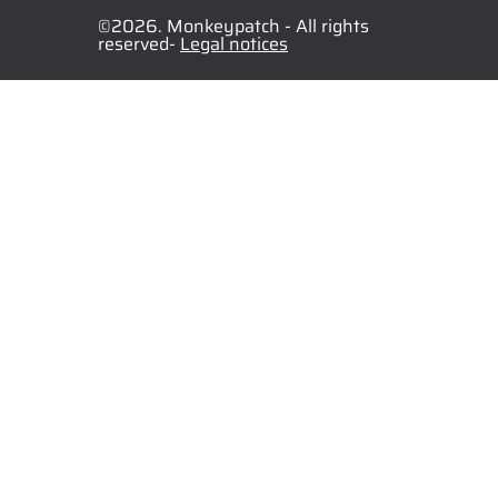
©2026. Monkeypatch - All rights
reserved-
Legal notices