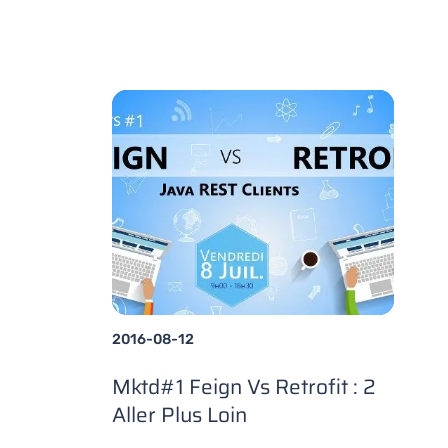
2016-08-12
Mktd#1 Feign Vs Retrofit : 2
Aller Plus Loin