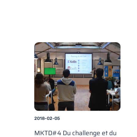
2018-02-05
MKTD#4 Du challenge et du