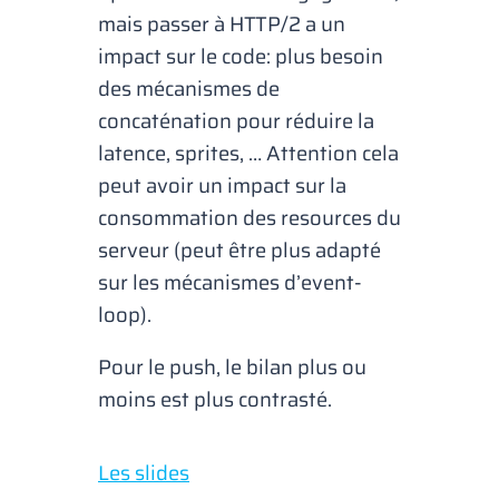
mais passer à HTTP/2 a un
impact sur le code: plus besoin
des mécanismes de
concaténation pour réduire la
latence, sprites, … Attention cela
peut avoir un impact sur la
consommation des resources du
serveur (peut être plus adapté
sur les mécanismes d’event-
loop).
Pour le push, le bilan plus ou
moins est plus contrasté.
Les slides