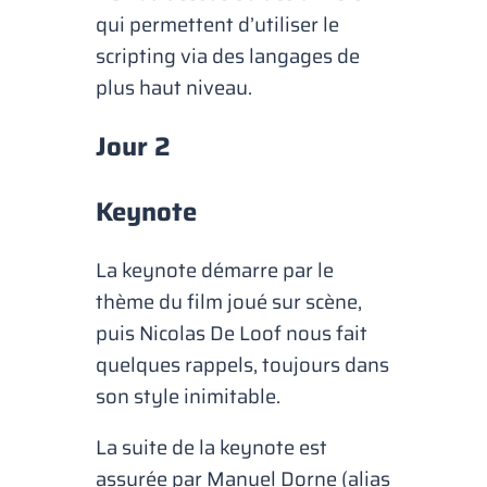
qui permettent d’utiliser le
scripting via des langages de
plus haut niveau.
Jour 2
Keynote
La keynote démarre par le
thème du film joué sur scène,
puis Nicolas De Loof nous fait
quelques rappels, toujours dans
son style inimitable.
La suite de la keynote est
assurée par Manuel Dorne (alias