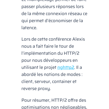
passer plusieurs réponses lors
de la même connexion réseau ce
qui permet d’économiser de la
latence.
Lors de cette conférence Alexis
nous a fait faire le tour de
l’implémentation du HTTP/2
pour nous développeurs en
utilisant le projet
nghttp2
. Il a
abordé les notions de modes :
client, serveur, container et
reverse proxy.
Pour résumer, HTTP/2 offre des
optimisations non négligeables,