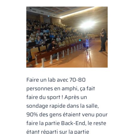
Faire un lab avec 70-80
personnes en amphi, ça fait
faire du sport ! Après un
sondage rapide dans la salle,
90% des gens étaient venu pour
faire la partie Back-End, le reste
étant réparti sur la partie