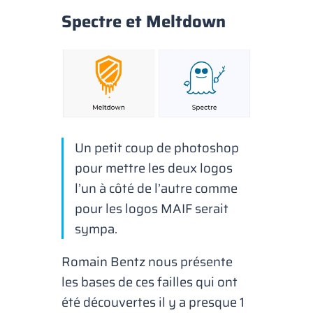
Spectre et Meltdown
Un petit coup de photoshop
pour mettre les deux logos
l’un à côté de l’autre comme
pour les logos MAIF serait
sympa.
Romain Bentz nous présente
les bases de ces failles qui ont
été découvertes il y a presque 1