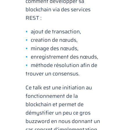
comment développer sa
blockchain via des services
REST :
ajout de transaction,
creation de nœuds,
minage des nœuds,
enregistrement des nœuds,
méthode résolution afin de
trouver un consensus.
Ce talk est une initiation au
fonctionnement de la
blockchain et permet de
démystifier un peu ce gros
buzzword en nous donnant un
cas concret d’implementation