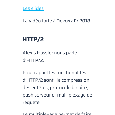
Les slides
La vidéo faite à Devoxx Fr 2018 :
HTTP/2
Alexis Hassler nous parle
d’HTTP/2.
Pour rappel les fonctionalités
d’HTTP/2 sont : la compression
des entêtes, protocole binaire,
push serveur et multiplexage de
requête.
Le multiplexage permet de faire