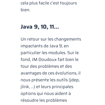
cela plus facile c’est toujours
bien.
Java 9, 10, 11…
Un retour sur les changements
impactants de Java 9, en
particulier les modules. Sur le
fond, JM Doudoux fait bien le
tour des problèmes et des
avantages de ces évolutions, il
nous présente les outils (jdep,
jlink, …) et leurs principales
options qui nous aident à
résoudre les problèmes