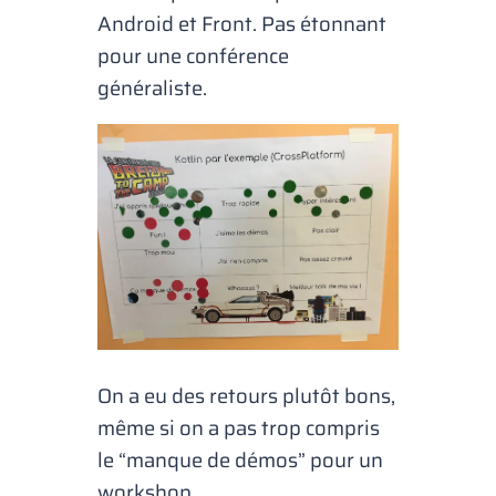
Android et Front. Pas étonnant
pour une conférence
généraliste.
On a eu des retours plutôt bons,
même si on a pas trop compris
le “manque de démos” pour un
workshop.