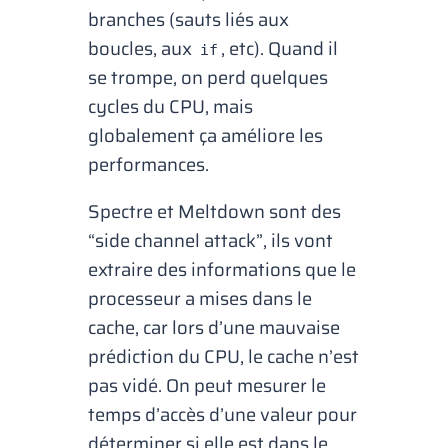
branches (sauts liés aux
boucles, aux
, etc). Quand il
if
se trompe, on perd quelques
cycles du CPU, mais
globalement ça améliore les
performances.
Spectre et Meltdown sont des
“side channel attack”, ils vont
extraire des informations que le
processeur a mises dans le
cache, car lors d’une mauvaise
prédiction du CPU, le cache n’est
pas vidé. On peut mesurer le
temps d’accès d’une valeur pour
déterminer si elle est dans le