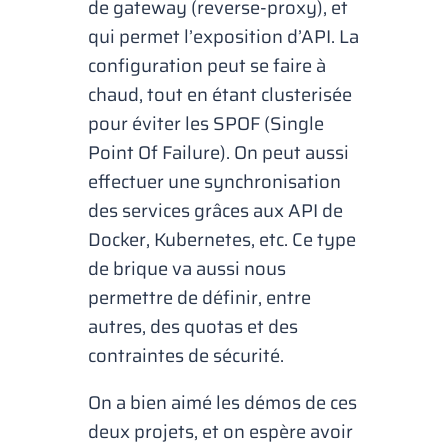
de gateway (reverse-proxy), et
qui permet l’exposition d’API. La
configuration peut se faire à
chaud, tout en étant clusterisée
pour éviter les SPOF (
Single
Point Of Failure
). On peut aussi
effectuer une synchronisation
des services grâces aux API de
Docker, Kubernetes, etc. Ce type
de brique va aussi nous
permettre de définir, entre
autres, des quotas et des
contraintes de sécurité.
On a bien aimé les démos de ces
deux projets, et on espère avoir