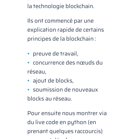
la technologie blockchain.
Ils ont commencé par une
explication rapide de certains
principes de la blockchain :
preuve de travail,
concurrence des nœuds du
réseau,
ajout de blocks,
soumission de nouveaux
blocks au réseau.
Pour ensuite nous montrer via
du live code en python (en
prenant quelques raccourcis)