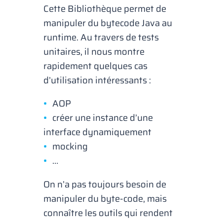
Cette Bibliothèque permet de
manipuler du bytecode Java au
runtime. Au travers de tests
unitaires, il nous montre
rapidement quelques cas
d’utilisation intéressants :
AOP
créer une instance d’une
interface dynamiquement
mocking
…
On n’a pas toujours besoin de
manipuler du byte-code, mais
connaître les outils qui rendent