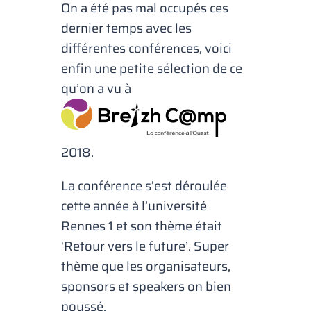
On a été pas mal occupés ces
dernier temps avec les
différentes conférences, voici
enfin une petite sélection de ce
qu’on a vu à
2018.
La conférence s’est déroulée
cette année à l’université
Rennes 1 et son thème était
‘Retour vers le future’. Super
thème que les organisateurs,
sponsors et speakers on bien
poussé.