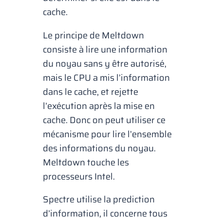
cache.
Le principe de Meltdown
consiste à lire une information
du noyau sans y être autorisé,
mais le CPU a mis l’information
dans le cache, et rejette
l’exécution après la mise en
cache. Donc on peut utiliser ce
mécanisme pour lire l’ensemble
des informations du noyau.
Meltdown touche les
processeurs Intel.
Spectre utilise la prediction
d’information, il concerne tous