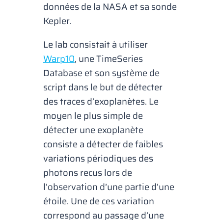
données de la NASA et sa sonde
Kepler.
Le lab consistait à utiliser
Warp10
, une TimeSeries
Database et son système de
script dans le but de détecter
des traces d’exoplanètes. Le
moyen le plus simple de
détecter une exoplanète
consiste a détecter de faibles
variations périodiques des
photons recus lors de
l’observation d’une partie d’une
étoile. Une de ces variation
correspond au passage d’une