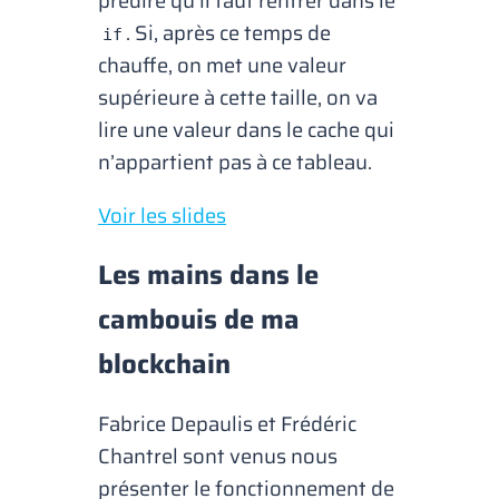
prédire qu’il faut rentrer dans le
. Si, après ce temps de
if
chauffe, on met une valeur
supérieure à cette taille, on va
lire une valeur dans le cache qui
n’appartient pas à ce tableau.
Voir les slides
Les mains dans le
cambouis de ma
blockchain
Fabrice Depaulis et Frédéric
Chantrel sont venus nous
présenter le fonctionnement de