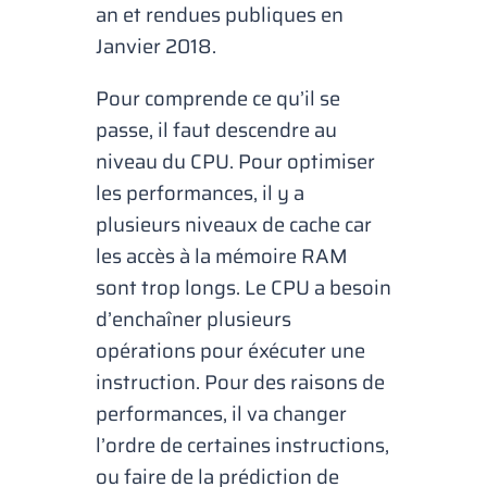
an et rendues publiques en
Janvier 2018.
Pour comprende ce qu’il se
passe, il faut descendre au
niveau du CPU. Pour optimiser
les performances, il y a
plusieurs niveaux de cache car
les accès à la mémoire RAM
sont trop longs. Le CPU a besoin
d’enchaîner plusieurs
opérations pour éxécuter une
instruction. Pour des raisons de
performances, il va changer
l’ordre de certaines instructions,
ou faire de la prédiction de