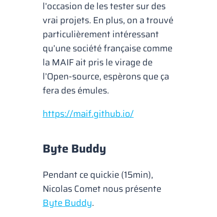
l’occasion de les tester sur des
vrai projets. En plus, on a trouvé
particulièrement intéressant
qu’une société française comme
la MAIF ait pris le virage de
l’Open-source, espèrons que ça
fera des émules.
https://maif.github.io/
Byte Buddy
Pendant ce quickie (15min),
Nicolas Comet nous présente
Byte Buddy
.