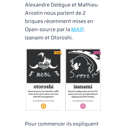
Alexandre Delègue et Mathieu
Ancelin nous parlent de 2
briques récemment mises en
Open-source par la
MAIF
:
Izanami et Otoroshi.
Pour commencer ils expliquent