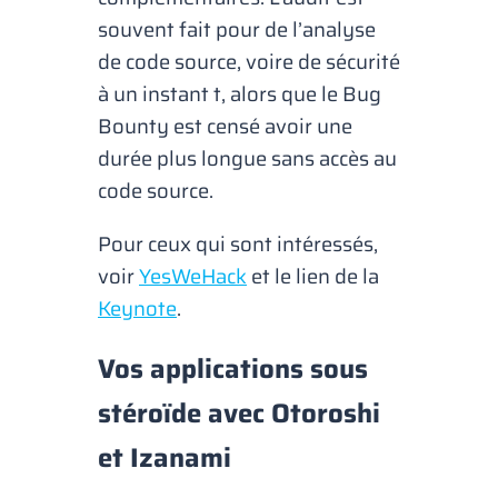
souvent fait pour de l’analyse
de code source, voire de sécurité
à un instant
t
, alors que le
Bug
Bounty
est censé avoir une
durée plus longue sans accès au
code source.
Pour ceux qui sont intéressés,
voir
YesWeHack
et le lien de la
Keynote
.
Vos applications sous
stéroïde avec Otoroshi
et Izanami