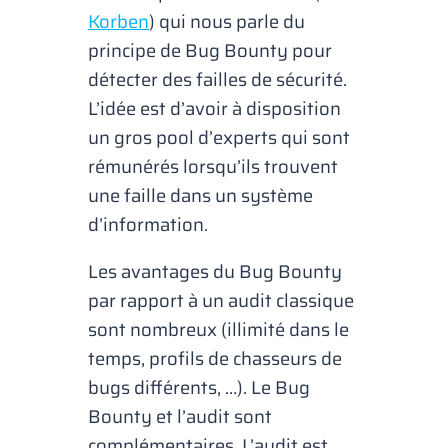
Korben
) qui nous parle du
principe de
Bug Bounty
pour
détecter des failles de sécurité.
L’idée est d’avoir à disposition
un gros pool d’experts qui sont
rémunérés lorsqu’ils trouvent
une faille dans un système
d’information.
Les avantages du
Bug Bounty
par rapport à un audit classique
sont nombreux (illimité dans le
temps, profils de chasseurs de
bugs différents, …). Le
Bug
Bounty
et l’audit sont
complémentaires. L’audit est