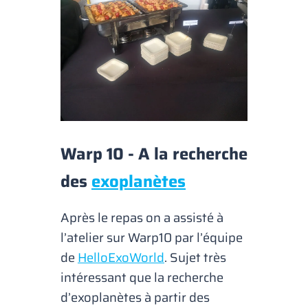
Warp 10 - A la recherche
des
exoplanètes
Après le repas on a assisté à
l’atelier sur Warp10 par l’équipe
de
HelloExoWorld
. Sujet très
intéressant que la recherche
d’exoplanètes à partir des