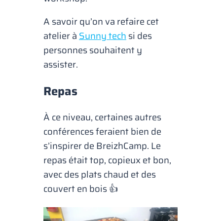
A savoir qu’on va refaire cet
atelier à
Sunny tech
si des
personnes souhaitent y
assister.
Repas
À ce niveau, certaines autres
conférences feraient bien de
s’inspirer de BreizhCamp. Le
repas était top, copieux et bon,
avec des plats chaud et des
couvert en bois 👍