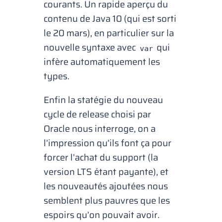
courants. Un rapide aperçu du
contenu de Java 10 (qui est sorti
le 20 mars), en particulier sur la
nouvelle syntaxe avec
qui
var
infère automatiquement les
types.
Enfin la statégie du nouveau
cycle de release choisi par
Oracle nous interroge, on a
l’impression qu’ils font ça pour
forcer l’achat du support (la
version LTS étant payante), et
les nouveautés ajoutées nous
semblent plus pauvres que les
espoirs qu’on pouvait avoir.