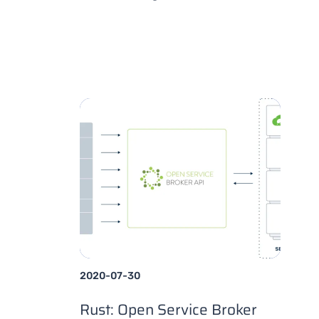
2020-07-30
Rust: Open Service Broker