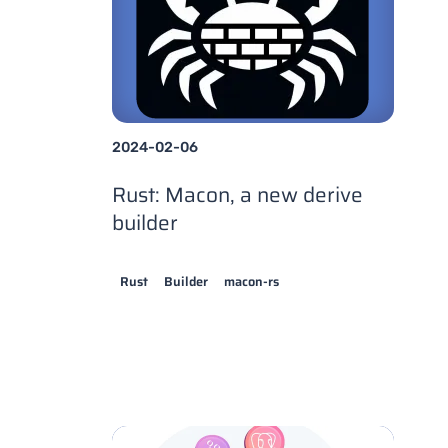
2024-02-06
Rust: Macon, a new derive
builder
Rust
Builder
macon-rs