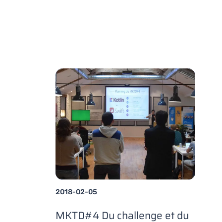
2018-02-05
MKTD#4 Du challenge et du