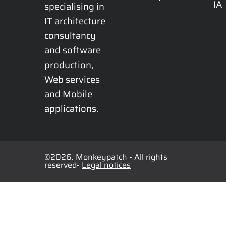
IA
specialising in 
IT architecture 
consultancy 
and software 
production, 
Web services 
and Mobile 
applications.
©2026. Monkeypatch - All rights
reserved-
Legal notices