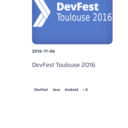
2016-11-06
DevFest Toulouse 2016
DevFest
Java
Android
+ 6