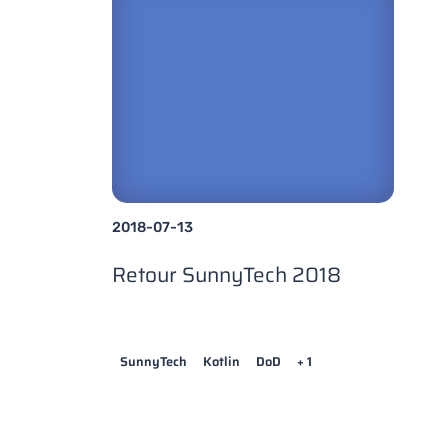
2018-07-13
Retour SunnyTech 2018
SunnyTech
Kotlin
DoD
+ 1