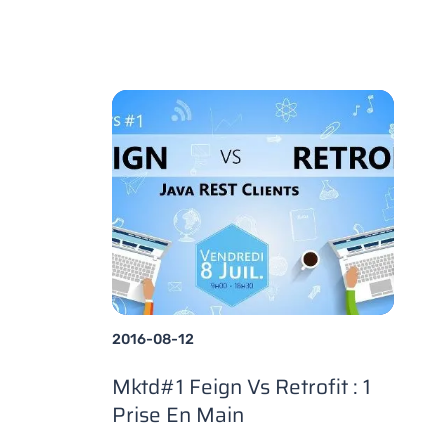
2016-08-12
Mktd#1 Feign Vs Retrofit : 1
Prise En Main