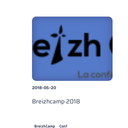
2018-05-20
Breizhcamp 2018
BreizhCamp
Conf