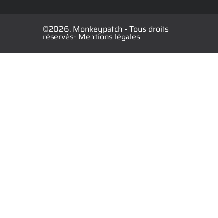
©2026. Monkeypatch - Tous droits
réservés-
Mentions légales