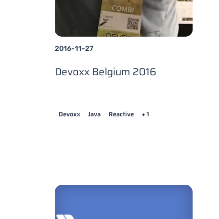
2016-11-27
Devoxx Belgium 2016
Devoxx
Java
Reactive
+ 1