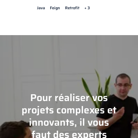
Java
Feign
Retrofit
+ 3
Pour réaliser vos
projets complexes et
innovants, il vous
faut des experts