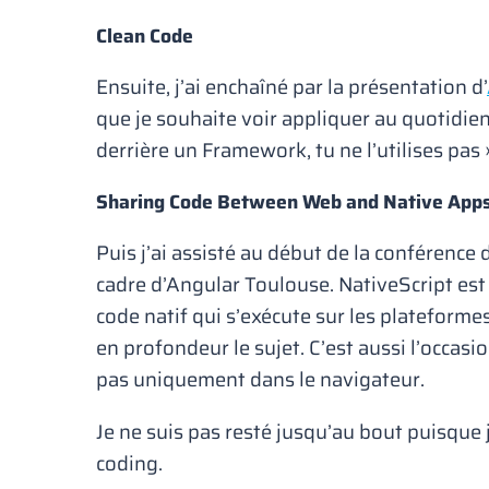
Clean Code
Ensuite, j’ai enchaîné par la présentation d’
que je souhaite voir appliquer au quotidien
derrière un Framework, tu ne l’utilises p
Sharing Code Between Web and Native App
Puis j’ai assisté au début de la conférence
cadre d’Angular Toulouse. NativeScript est
code natif qui s’exécute sur les plateforme
en profondeur le sujet. C’est aussi l’occa
pas uniquement dans le navigateur.
Je ne suis pas resté jusqu’au bout puisque 
coding.