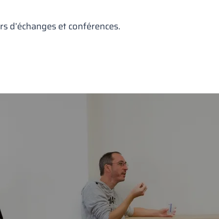
ours d’échanges et conférences.