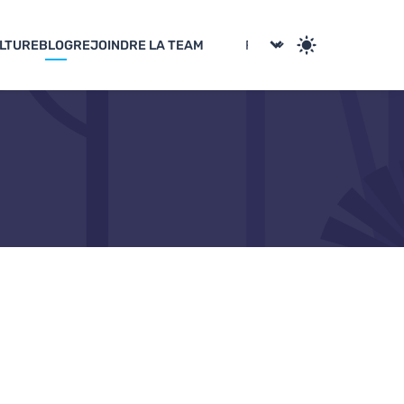
LTURE
BLOG
REJOINDRE LA TEAM