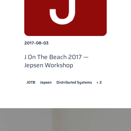
2017-08-03
J On The Beach 2017 —
Jepsen Workshop
JOTB
Jepsen
Distributed Systems
+ 2