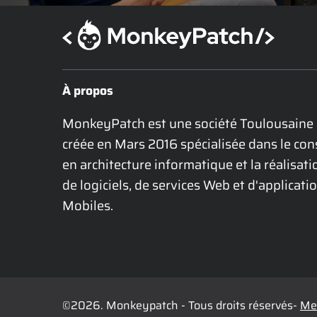
À propos
MonkeyPatch est une société Toulousaine 
créée en Mars 2016 spécialisée dans le cons
en architecture informatique et la réalisatio
de logiciels, de services Web et d'applicatio
Mobiles.
©2026. Monkeypatch - Tous droits réservés-
Men