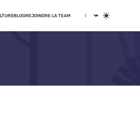
LTURE
BLOG
REJOINDRE LA TEAM