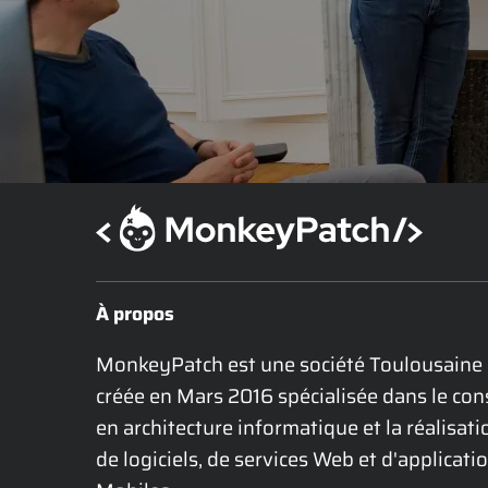
À propos
MonkeyPatch est une société Toulousaine 
créée en Mars 2016 spécialisée dans le cons
en architecture informatique et la réalisatio
de logiciels, de services Web et d'applicatio