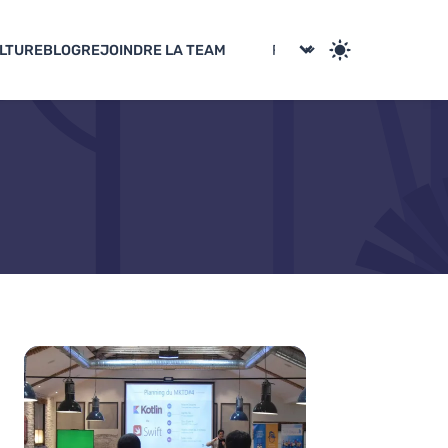
LTURE
BLOG
REJOINDRE LA TEAM