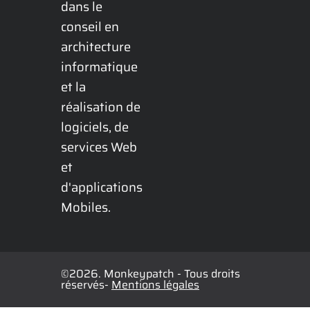
dans le 
conseil en 
architecture 
informatique 
et la 
réalisation de 
logiciels, de 
services Web 
et 
d'applications 
Mobiles.
©2026. Monkeypatch - Tous droits
réservés-
Mentions légales