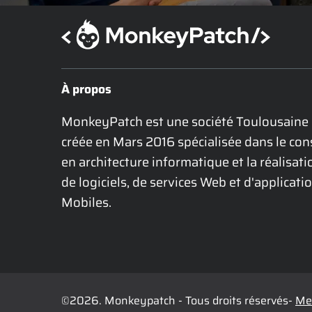
À propos
MonkeyPatch est une société Toulousaine 
créée en Mars 2016 spécialisée dans le cons
en architecture informatique et la réalisatio
de logiciels, de services Web et d'applicatio
Mobiles.
©2026. Monkeypatch - Tous droits réservés-
Men