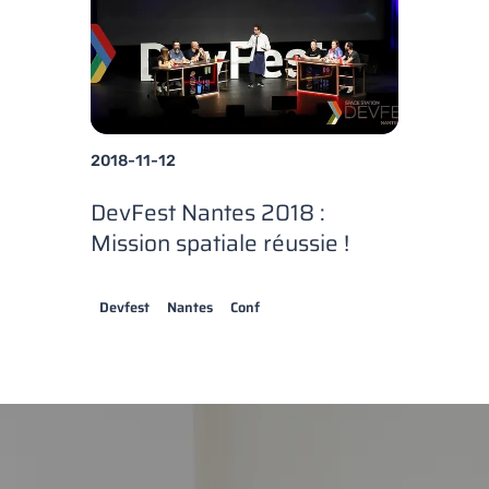
2018-11-12
DevFest Nantes 2018 :
Mission spatiale réussie !
Devfest
Nantes
Conf