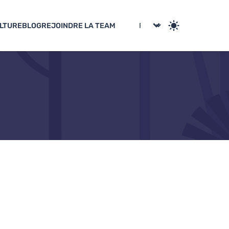
LTURE
BLOG
REJOINDRE LA TEAM