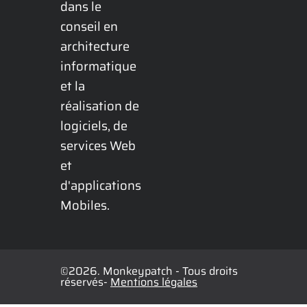
dans le 
conseil en 
architecture 
informatique 
et la 
réalisation de 
logiciels, de 
services Web 
et 
d'applications 
Mobiles.
©2026. Monkeypatch - Tous droits
réservés-
Mentions légales