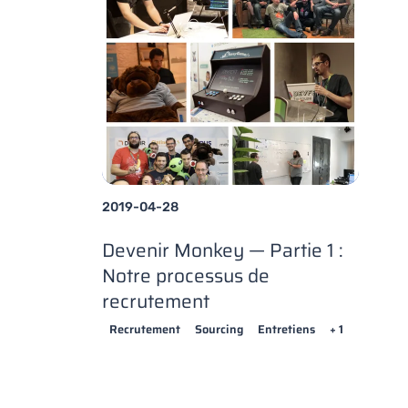
2019-04-28
Devenir Monkey — Partie 1 :
Notre processus de
recrutement
Recrutement
Sourcing
Entretiens
+ 1